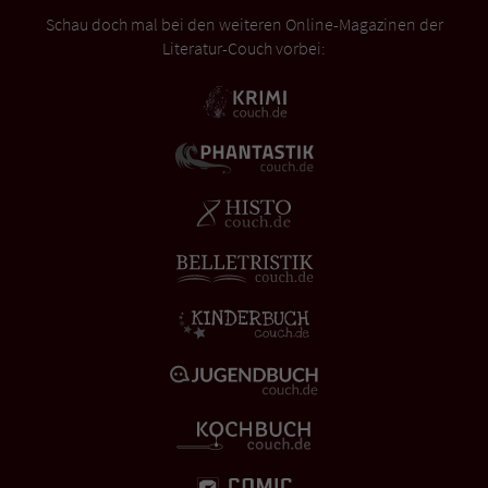
Schau doch mal bei den weiteren Online-Magazinen der
Literatur-Couch vorbei: