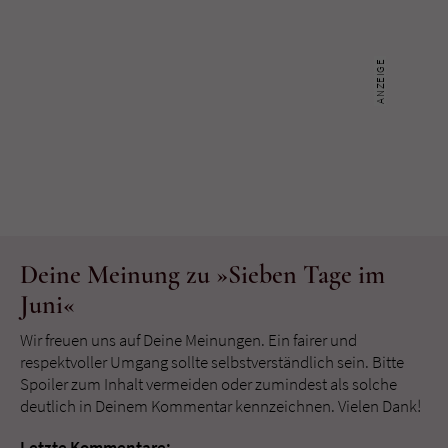
Deine Meinung zu »Sieben Tage im
Juni«
Wir freuen uns auf Deine Meinungen. Ein fairer und
respektvoller Umgang sollte selbstverständlich sein. Bitte
Spoiler zum Inhalt vermeiden oder zumindest als solche
deutlich in Deinem Kommentar kennzeichnen. Vielen Dank!
Letzte Kommentare: