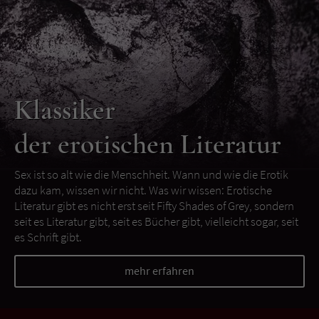
Klassiker
der erotischen Literatur
Sex ist so alt wie die Menschheit. Wann und wie die Erotik
dazu kam, wissen wir nicht. Was wir wissen: Erotische
Literatur gibt es nicht erst seit Fifty Shades of Grey, sondern
seit es Literatur gibt, seit es Bücher gibt, vielleicht sogar, seit
es Schrift gibt.
mehr erfahren