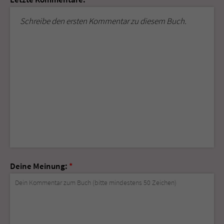
Schreibe den ersten Kommentar zu diesem Buch.
Deine Meinung:
*