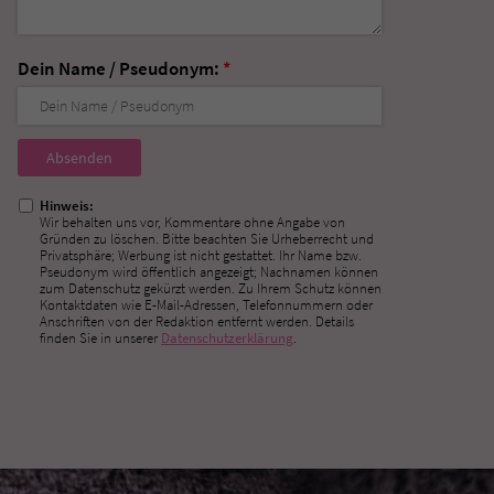
Dein Name / Pseudonym:
*
Nicht
ausfüllen!
Hinweis:
Wir behalten uns vor, Kommentare ohne Angabe von
Gründen zu löschen. Bitte beachten Sie Urheberrecht und
Privatsphäre; Werbung ist nicht gestattet. Ihr Name bzw.
Pseudonym wird öffentlich angezeigt; Nachnamen können
zum Datenschutz gekürzt werden. Zu Ihrem Schutz können
Kontaktdaten wie E-Mail-Adressen, Telefonnummern oder
Anschriften von der Redaktion entfernt werden. Details
finden Sie in unserer
Datenschutzerklärung
.