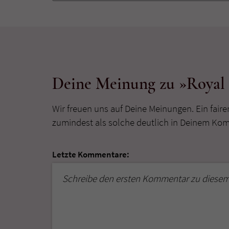
Deine Meinung zu »Royal S
Wir freuen uns auf Deine Meinungen. Ein faire
zumindest als solche deutlich in Deinem Ko
Letzte Kommentare:
Schreibe den ersten Kommentar zu diesem