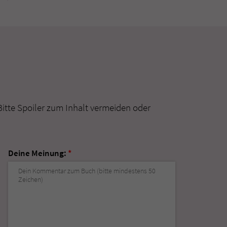
Bitte Spoiler zum Inhalt vermeiden oder
Deine Meinung:
*