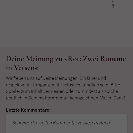
Deine Meinung zu »Rot: Zwei Romane
in Versen«
Wir freuen uns auf Deine Meinungen. Ein fairer und
respektvoller Umgang sollte selbstverständlich sein. Bitte
Spoiler zum Inhalt vermeiden oder zumindest als solche
deutlich in Deinem Kommentar kennzeichnen. Vielen Dank!
Letzte Kommentare:
Schreibe den ersten Kommentar zu diesem Buch.