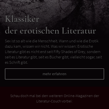
Klassiker
der erotischen Literatur
Sex ist so alt wie die Menschheit. Wann und wie die Erotik
dazu kam, wissen wir nicht. Was wir wissen: Erotische
Literatur gibt es nicht erst seit Fifty Shades of Grey, sondern
seit es Literatur gibt, seit es Bücher gibt, vielleicht sogar, seit
es Schrift gibt.
mehr erfahren
Schau doch mal bei den weiteren Online-Magazinen der
Literatur-Couch vorbei: