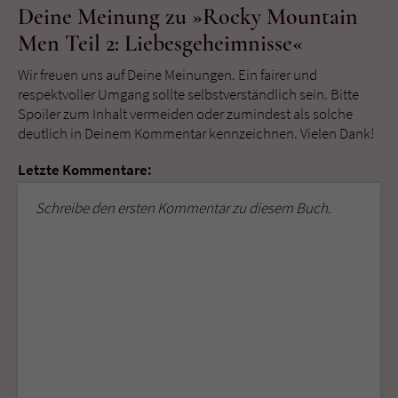
Deine Meinung zu »Rocky Mountain
Men Teil 2: Liebesgeheimnisse«
Wir freuen uns auf Deine Meinungen. Ein fairer und
respektvoller Umgang sollte selbstverständlich sein. Bitte
Spoiler zum Inhalt vermeiden oder zumindest als solche
deutlich in Deinem Kommentar kennzeichnen. Vielen Dank!
Letzte Kommentare:
Schreibe den ersten Kommentar zu diesem Buch.