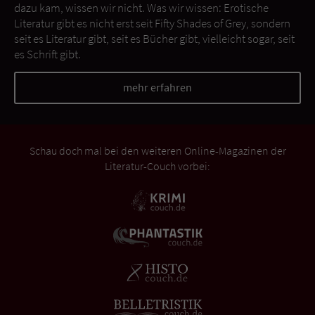
dazu kam, wissen wir nicht. Was wir wissen: Erotische
Literatur gibt es nicht erst seit Fifty Shades of Grey, sondern
seit es Literatur gibt, seit es Bücher gibt, vielleicht sogar, seit
es Schrift gibt.
mehr erfahren
Schau doch mal bei den weiteren Online-Magazinen der
Literatur-Couch vorbei: