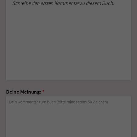
Schreibe den ersten Kommentar zu diesem Buch.
Deine Meinung:
*