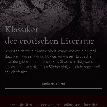
Klassiker
der erotischen Literatur
Sex ist so alt wie die Menschheit. Wann und wie die Erotik
dazu kam, wissen wir nicht. Was wir wissen: Erotische
Literatur gibt es nicht erst seit Fifty Shades of Grey, sondern
seit es Literatur gibt, seit es Bücher gibt, vielleicht sogar, seit
es Schrift gibt.
mehr erfahren
Schau doch mal bei den weiteren Online-Magazinen der