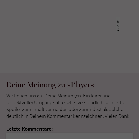
Deine Meinung zu »Player«
Wir freuen uns auf Deine Meinungen. Ein fairer und
respektvoller Umgang sollte selbstverständlich sein. Bitte
Spoiler zum Inhalt vermeiden oder zumindest als solche
deutlich in Deinem Kommentar kennzeichnen. Vielen Dank!
Letzte Kommentare: