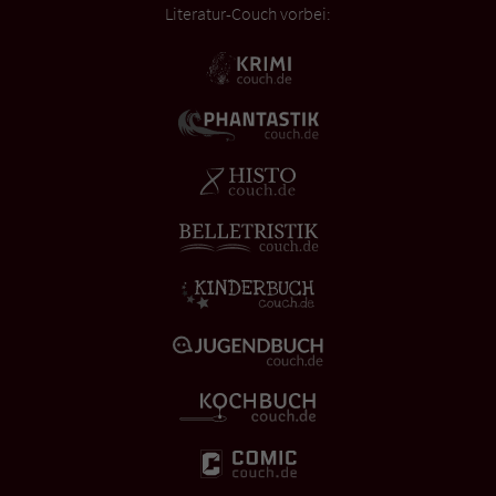
Literatur-Couch vorbei: