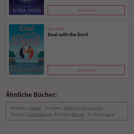
zum Buch
Kyra Parsi
Deal with the Devil
zum Buch
Ähnliche Bücher:
Vorlieben:
Hetero
Vorlieben:
Zärtlich & Romantisch
Themen:
Unterhaltung
Buchtyp:
Roman
Buchtyp:
Serie