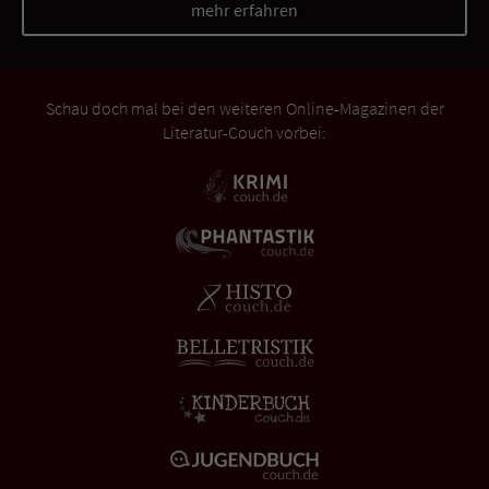
mehr erfahren
Schau doch mal bei den weiteren Online-Magazinen der
Literatur-Couch vorbei: