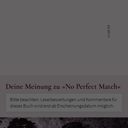
Deine Meinung zu »No Perfect Match«
Bitte beachten: Leserbewertungen und Kommentare für
dieses Buch sind erst ab Erscheinungsdatum möglich.