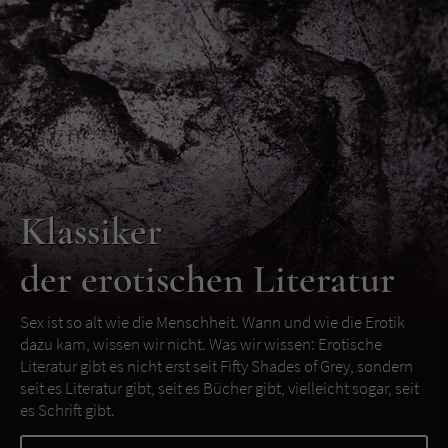
Klassiker
der erotischen Literatur
Sex ist so alt wie die Menschheit. Wann und wie die Erotik
dazu kam, wissen wir nicht. Was wir wissen: Erotische
Literatur gibt es nicht erst seit Fifty Shades of Grey, sondern
seit es Literatur gibt, seit es Bücher gibt, vielleicht sogar, seit
es Schrift gibt.