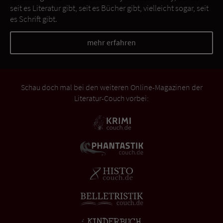
seit es Literatur gibt, seit es Bücher gibt, vielleicht sogar, seit
es Schrift gibt.
mehr erfahren
Schau doch mal bei den weiteren Online-Magazinen der
Literatur-Couch vorbei: