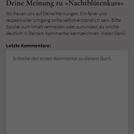
Deine Meinung zu »Nachtblütenkuss«
Wir freuen uns auf Deine Meinungen. Ein fairer und
respektvoller Umgang sollte selbstverständlich sein. Bitte
Spoiler zum Inhalt vermeiden oder zumindest als solche
deutlich in Deinem Kommentar kennzeichnen. Vielen Dank!
Letzte Kommentare:
Schreibe den ersten Kommentar zu diesem Buch.