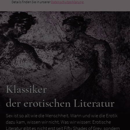
Details finden Sie in unserer
Datenschutzerklärung
.
Klassiker
der erotischen Literatur
Sex ist so alt wie die Menschheit. Wann und wie die Erotik
dazu kam, wissen wir nicht. Was wir wissen: Erotische
Literatur gibt es nicht erst seit Fifty Shades of Grey, sondern