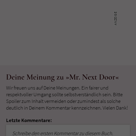
Deine Meinung zu »Mr. Next Door«
Wir freuen uns auf Deine Meinungen. Ein fairer und
respektvoller Umgang sollte selbstverständlich sein. Bitte
Spoiler zum Inhalt vermeiden oder zumindest als solche
deutlich in Deinem Kommentar kennzeichnen. Vielen Dank!
Letzte Kommentare:
Schreibe den ersten Kommentar zu diesem Buch.