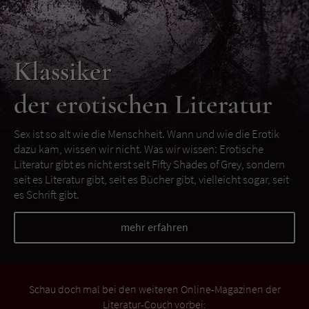
Klassiker
der erotischen Literatur
Sex ist so alt wie die Menschheit. Wann und wie die Erotik
dazu kam, wissen wir nicht. Was wir wissen: Erotische
Literatur gibt es nicht erst seit Fifty Shades of Grey, sondern
seit es Literatur gibt, seit es Bücher gibt, vielleicht sogar, seit
es Schrift gibt.
mehr erfahren
Schau doch mal bei den weiteren Online-Magazinen der
Literatur-Couch vorbei: