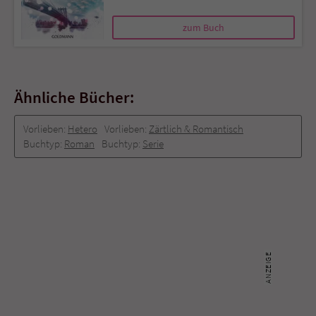
zum Buch
Ähnliche Bücher:
Vorlieben:
Hetero
Vorlieben:
Zärtlich & Romantisch
Buchtyp:
Roman
Buchtyp:
Serie