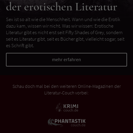
der erotischen Literatur
Sex ist so alt wie die Menschheit. Wann und wie die Erotik
dazu kam, wissen wir nicht. Was wir wissen: Erotische
Literatur gibt es nicht erst seit Fifty Shades of Grey, sondern
seit es Literatur gibt, seit es Bücher gibt, vielleicht sogar, seit
es Schrift gibt.
mehr erfahren
Schau doch mal bei den weiteren Online-Magazinen der
Literatur-Couch vorbei: