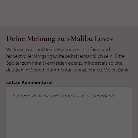
Deine Meinung zu »Malibu Love«
Wir freuen uns auf Deine Meinungen. Ein fairer und
respektvoller Umgang sollte selbstverständlich sein. Bitte
Spoiler zum Inhalt vermeiden oder zumindest als solche
deutlich in Deinem Kommentar kennzeichnen. Vielen Dank!
Letzte Kommentare:
Schreibe den ersten Kommentar zu diesem Buch.