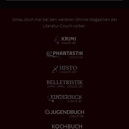
Schau doch mal bei den weiteren Online-Magazinen der
Literatur-Couch vorbei: