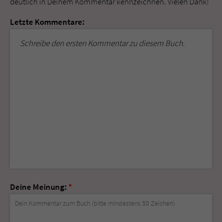
deutlich in Deinem Kommentar kennzeichnen. Vielen Dank!
Letzte Kommentare:
Schreibe den ersten Kommentar zu diesem Buch.
Deine Meinung:
*