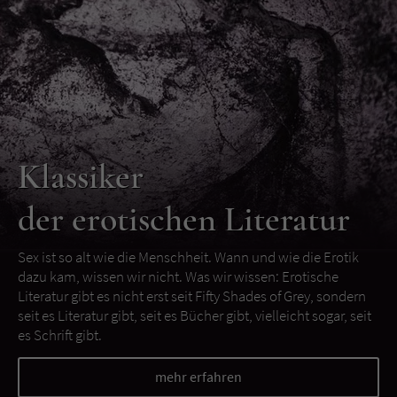
Klassiker
der erotischen Literatur
Sex ist so alt wie die Menschheit. Wann und wie die Erotik
dazu kam, wissen wir nicht. Was wir wissen: Erotische
Literatur gibt es nicht erst seit Fifty Shades of Grey, sondern
seit es Literatur gibt, seit es Bücher gibt, vielleicht sogar, seit
es Schrift gibt.
mehr erfahren