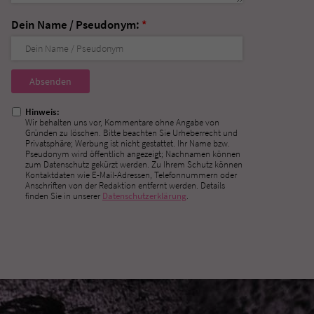
Dein Name / Pseudonym:
*
Nicht
ausfüllen!
Hinweis:
Wir behalten uns vor, Kommentare ohne Angabe von
Gründen zu löschen. Bitte beachten Sie Urheberrecht und
Privatsphäre; Werbung ist nicht gestattet. Ihr Name bzw.
Pseudonym wird öffentlich angezeigt; Nachnamen können
zum Datenschutz gekürzt werden. Zu Ihrem Schutz können
Kontaktdaten wie E-Mail-Adressen, Telefonnummern oder
Anschriften von der Redaktion entfernt werden. Details
finden Sie in unserer
Datenschutzerklärung
.