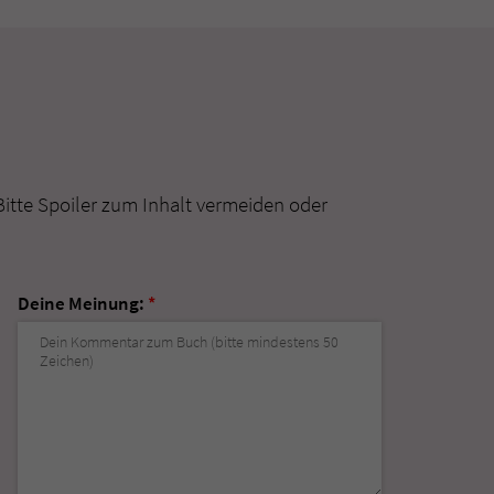
Bitte Spoiler zum Inhalt vermeiden oder
Deine Meinung:
*