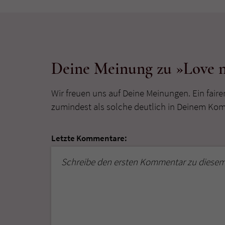
Deine Meinung zu »Love n
Wir freuen uns auf Deine Meinungen. Ein faire
zumindest als solche deutlich in Deinem Ko
Letzte Kommentare:
Schreibe den ersten Kommentar zu diesem