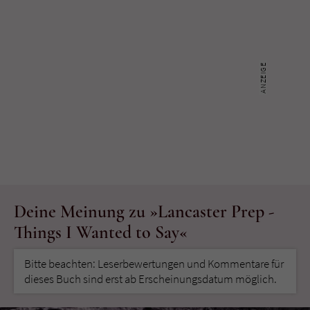
Deine Meinung zu »Lancaster Prep -
Things I Wanted to Say«
Bitte beachten: Leserbewertungen und Kommentare für
dieses Buch sind erst ab Erscheinungsdatum möglich.