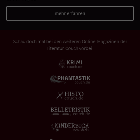
mehr erfahren
Schau doch mal bei den weiteren Online-Magazinen der
Literatur-Couch vorbei: