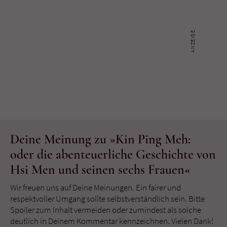
Deine Meinung zu »Kin Ping Meh:
oder die abenteuerliche Geschichte von
Hsi Men und seinen sechs Frauen«
Wir freuen uns auf Deine Meinungen. Ein fairer und
respektvoller Umgang sollte selbstverständlich sein. Bitte
Spoiler zum Inhalt vermeiden oder zumindest als solche
deutlich in Deinem Kommentar kennzeichnen. Vielen Dank!