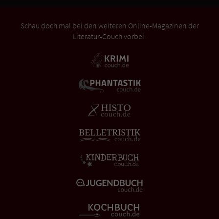
Schau doch mal bei den weiteren Online-Magazinen der
Literatur-Couch vorbei: