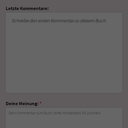
Letzte Kommentare:
Schreibe den ersten Kommentar zu diesem Buch.
Deine Meinung:
*