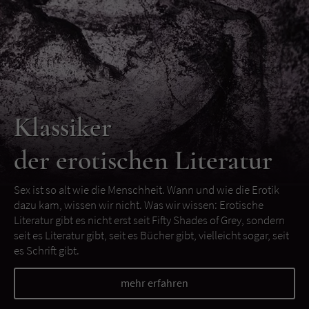
Klassiker
der erotischen Literatur
Sex ist so alt wie die Menschheit. Wann und wie die Erotik
dazu kam, wissen wir nicht. Was wir wissen: Erotische
Literatur gibt es nicht erst seit Fifty Shades of Grey, sondern
seit es Literatur gibt, seit es Bücher gibt, vielleicht sogar, seit
es Schrift gibt.
mehr erfahren