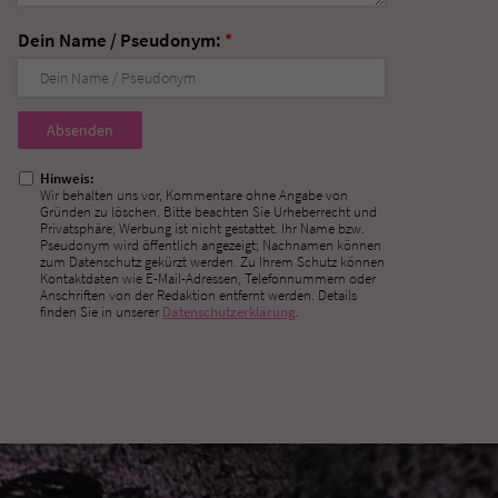
Dein Name / Pseudonym:
*
Nicht
ausfüllen!
Hinweis:
Wir behalten uns vor, Kommentare ohne Angabe von
Gründen zu löschen. Bitte beachten Sie Urheberrecht und
Privatsphäre; Werbung ist nicht gestattet. Ihr Name bzw.
Pseudonym wird öffentlich angezeigt; Nachnamen können
zum Datenschutz gekürzt werden. Zu Ihrem Schutz können
Kontaktdaten wie E-Mail-Adressen, Telefonnummern oder
Anschriften von der Redaktion entfernt werden. Details
finden Sie in unserer
Datenschutzerklärung
.