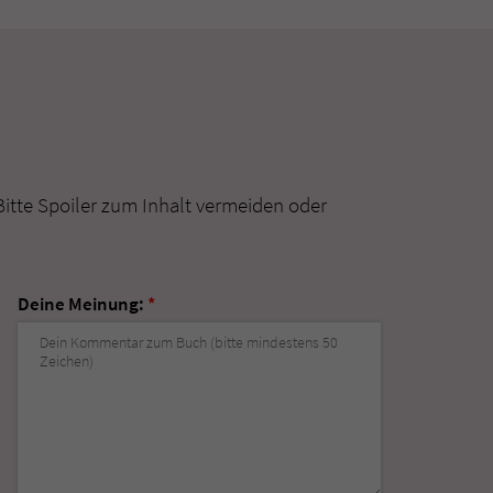
Bitte Spoiler zum Inhalt vermeiden oder
Deine Meinung:
*