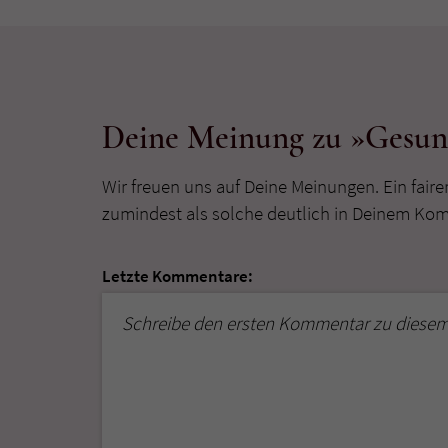
Deine Meinung zu »Gesund
Wir freuen uns auf Deine Meinungen. Ein faire
zumindest als solche deutlich in Deinem Ko
Letzte Kommentare:
Schreibe den ersten Kommentar zu diesem