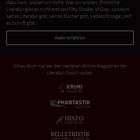
dazu kam, wissen wir nicht. Was wir wissen: Erotische
Literatur gibt es nicht erst seit Fifty Shades of Grey, sondern
seit es Literatur gibt, seit es Bücher gibt, vielleicht sogar, seit
es Schrift gibt.
mehr erfahren
Schau doch mal bei den weiteren Online-Magazinen der
Literatur-Couch vorbei: