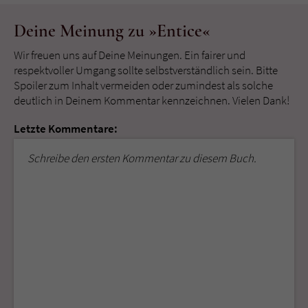
Deine Meinung zu »Entice«
Wir freuen uns auf Deine Meinungen. Ein fairer und
respektvoller Umgang sollte selbstverständlich sein. Bitte
Spoiler zum Inhalt vermeiden oder zumindest als solche
deutlich in Deinem Kommentar kennzeichnen. Vielen Dank!
Letzte Kommentare:
Schreibe den ersten Kommentar zu diesem Buch.