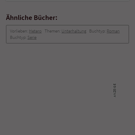
Ähnliche Bücher:
Vorlieben:
Hetero
Themen:
Unterhaltung
Buchtyp:
Roman
Buchtyp:
Serie