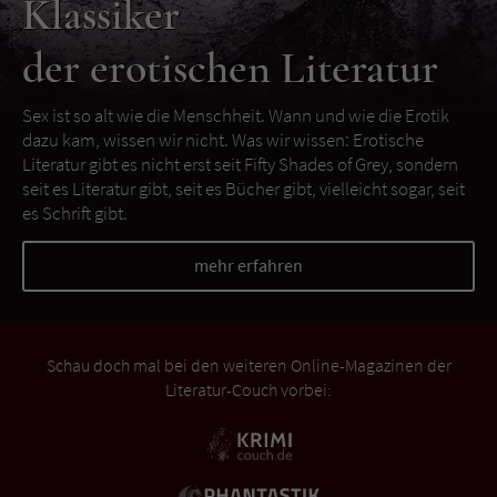
Klassiker
der erotischen Literatur
Sex ist so alt wie die Menschheit. Wann und wie die Erotik
dazu kam, wissen wir nicht. Was wir wissen: Erotische
Literatur gibt es nicht erst seit Fifty Shades of Grey, sondern
seit es Literatur gibt, seit es Bücher gibt, vielleicht sogar, seit
es Schrift gibt.
mehr erfahren
Schau doch mal bei den weiteren Online-Magazinen der
Literatur-Couch vorbei: