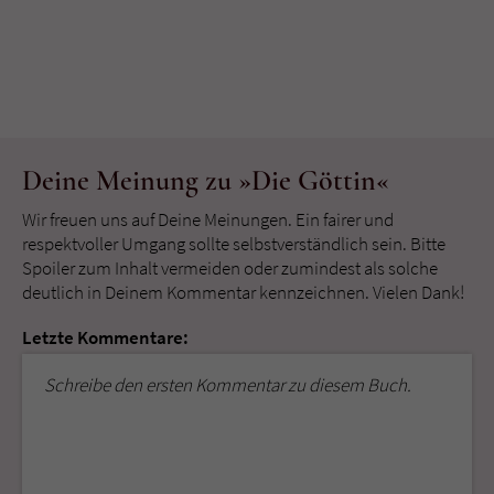
Deine Meinung zu »Die Göttin«
Wir freuen uns auf Deine Meinungen. Ein fairer und
respektvoller Umgang sollte selbstverständlich sein. Bitte
Spoiler zum Inhalt vermeiden oder zumindest als solche
deutlich in Deinem Kommentar kennzeichnen. Vielen Dank!
Letzte Kommentare:
Schreibe den ersten Kommentar zu diesem Buch.