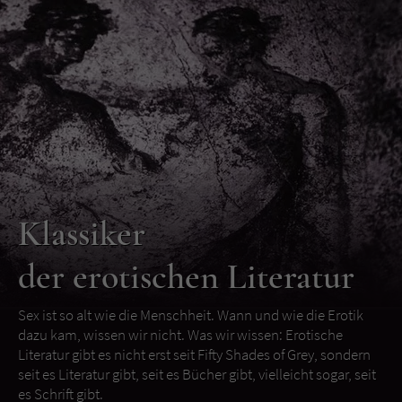
Klassiker
der erotischen Literatur
Sex ist so alt wie die Menschheit. Wann und wie die Erotik
dazu kam, wissen wir nicht. Was wir wissen: Erotische
Literatur gibt es nicht erst seit Fifty Shades of Grey, sondern
seit es Literatur gibt, seit es Bücher gibt, vielleicht sogar, seit
es Schrift gibt.