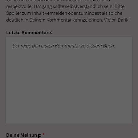
respektvoller Umgang sollte selbstverständlich sein. Bitte
Spoiler zum Inhalt vermeiden oder zumindest als solche
deutlich in Deinem Kommentar kennzeichnen. Vielen Dank!
Letzte Kommentare:
Schreibe den ersten Kommentar zu diesem Buch.
Deine Meinung:
*