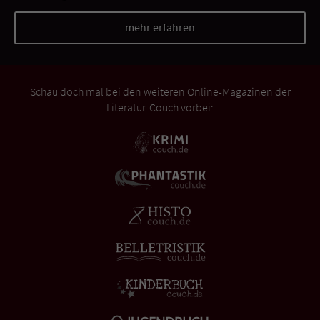
mehr erfahren
Schau doch mal bei den weiteren Online-Magazinen der
Literatur-Couch vorbei: