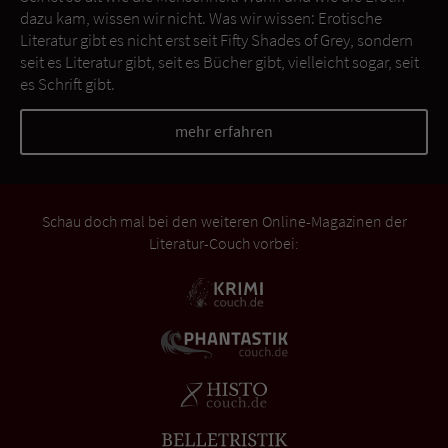
dazu kam, wissen wir nicht. Was wir wissen: Erotische
Literatur gibt es nicht erst seit Fifty Shades of Grey, sondern
seit es Literatur gibt, seit es Bücher gibt, vielleicht sogar, seit
es Schrift gibt.
mehr erfahren
Schau doch mal bei den weiteren Online-Magazinen der
Literatur-Couch vorbei: