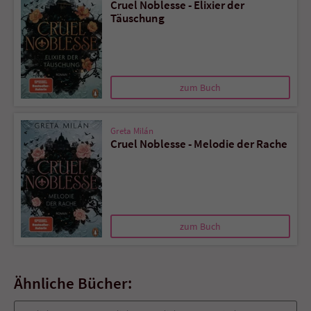
Cruel Noblesse - Elixier der
Täuschung
zum Buch
Greta Milán
Cruel Noblesse - Melodie der Rache
zum Buch
Ähnliche Bücher: