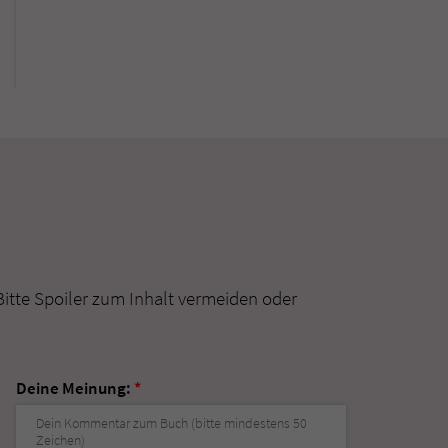
Bitte Spoiler zum Inhalt vermeiden oder
Deine Meinung:
*