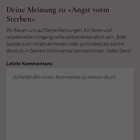
Deine Meinung zu »Angst vorm
Sterben«
Wir freuen uns auf Deine Meinungen. Ein fairer und
respektvoller Umgang sollte selbstverständlich sein. Bitte
Spoiler zum Inhalt vermeiden oder zumindest als solche
deutlich in Deinem Kommentar kennzeichnen. Vielen Dank!
Letzte Kommentare:
Schreibe den ersten Kommentar zu diesem Buch.