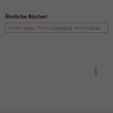
Ähnliche Bücher:
Vorlieben:
Hetero
Themen:
Unterhaltung
Buchtyp:
Roman