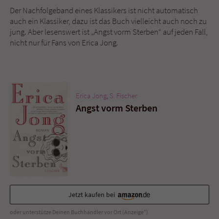
Der Nachfolgeband eines Klassikers ist nicht automatisch
auch ein Klassiker, dazu ist das Buch vielleicht auch noch zu
jung. Aber lesenswert ist „Angst vorm Sterben“ auf jeden Fall,
nicht nur für Fans von Erica Jong.
Erica Jong
,
S. Fischer
Angst vorm Sterben
Jetzt kaufen bei
oder unterstütze Deinen Buchhändler vor Ort (Anzeige*)